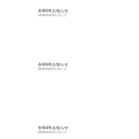
令和5年お知らせ
2026/04/10
お知らせ
令和6年お知らせ
2026/04/10
お知らせ
令和4年お知らせ
2026/04/10
お知らせ