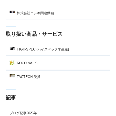
株式会社ニシキ関連動画
取り扱い商品・サービス
HIGH-SPEC (ハイスペック学生服)
ROCO NAILS
TACTEON 受賞
記事
ブログ記事2026年