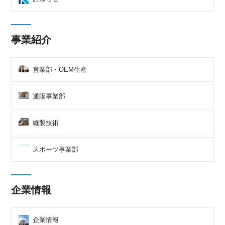
販」
事業紹介
営業部・OEM生産
通販事業部
縫製技術
スポーツ事業部
企業情報
企業情報