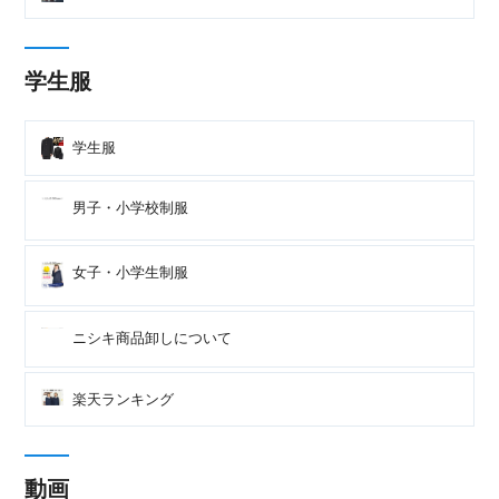
学生服
学生服
男子・小学校制服
女子・小学生制服
ニシキ商品卸しについて
楽天ランキング
動画