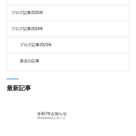
ブログ記事2025年
プログ記事2024年
ブログ記事2023年
過去の記事
最新記事
令和7年お知らせ
2026/04/10
お知らせ