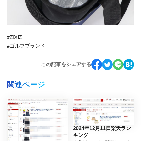
#ZIXIZ
#ゴルフブランド
この記事をシェアする
関連ページ
2024年12月11日楽天ラン
キング