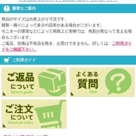
重要なご案内
商品のサイズは出来上がり寸法です。
縫製・織りによって多少の誤差がある場合がございます。
モニターの環境などによって画面上と実物では、色彩が異なって見える場
合もございます。
ご返品、交換は不良品を除き、お受けできません。詳しくは、
ご利用ガイ
ドをご確認下さい。
ご利用ガイド