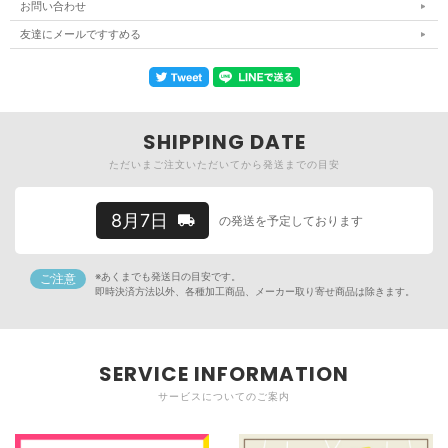
お問い合わせ
友達にメールですすめる