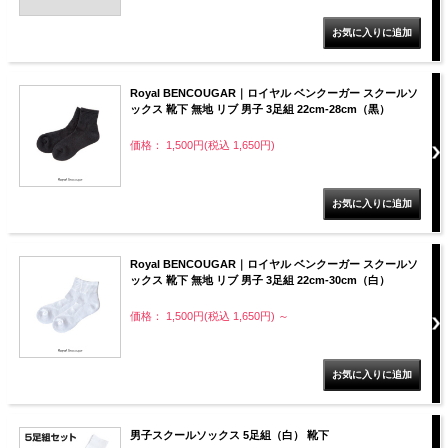
Royal BENCOUGAR｜ロイヤル ベンクーガー スクールソ
ックス 靴下 無地 リブ 男子 3足組 22cm-28cm（黒）
価格： 1,500円(税込 1,650円)
Royal BENCOUGAR｜ロイヤル ベンクーガー スクールソ
ックス 靴下 無地 リブ 男子 3足組 22cm-30cm（白）
価格： 1,500円(税込 1,650円)
～
男子スクールソックス 5足組（白） 靴下