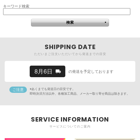
キーワード検索