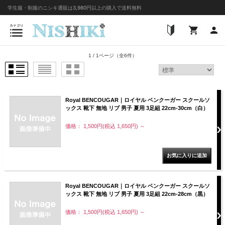
1 / 1ページ
（全6件）
Royal BENCOUGAR｜ロイヤル ベンクーガー スクールソ
ックス 靴下 無地 リブ 男子 夏用 3足組 22cm-30cm（白）
価格： 1,500円(税込 1,650円)
～
Royal BENCOUGAR｜ロイヤル ベンクーガー スクールソ
ックス 靴下 無地 リブ 男子 夏用 3足組 22cm-28cm（黒）
価格： 1,500円(税込 1,650円)
～