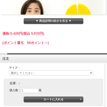
▼ 商品説明の続きを見る ▼
価格:
5,428円
(税込 5,970円)
[ポイント還元 59ポイント～]
注文
サイズ：
在庫:
－
購入数：
着