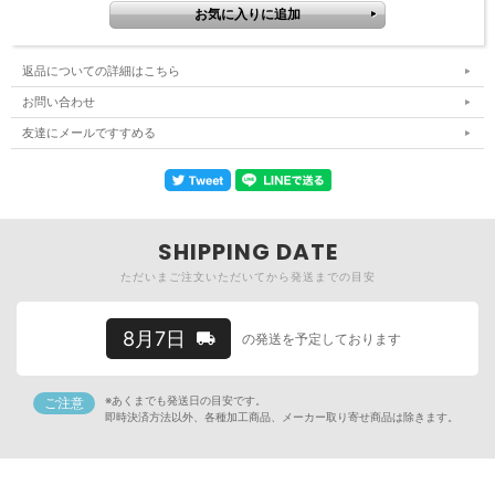
返品についての詳細はこちら
お問い合わせ
友達にメールですすめる