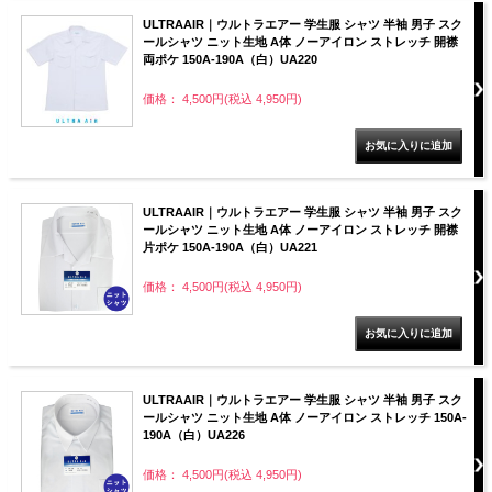
ULTRAAIR｜ウルトラエアー 学生服 シャツ 半袖 男子 スク
ールシャツ ニット生地 A体 ノーアイロン ストレッチ 開襟
両ポケ 150A-190A（白）UA220
価格： 4,500円(税込 4,950円)
ULTRAAIR｜ウルトラエアー 学生服 シャツ 半袖 男子 スク
ールシャツ ニット生地 A体 ノーアイロン ストレッチ 開襟
片ポケ 150A-190A（白）UA221
価格： 4,500円(税込 4,950円)
ULTRAAIR｜ウルトラエアー 学生服 シャツ 半袖 男子 スク
ールシャツ ニット生地 A体 ノーアイロン ストレッチ 150A-
190A（白）UA226
価格： 4,500円(税込 4,950円)