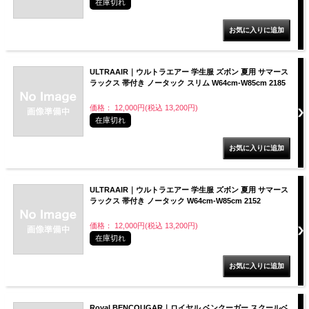
在庫切れ
ULTRAAIR｜ウルトラエアー 学生服 ズボン 夏用 サマース
ラックス 帯付き ノータック スリム W64cm-W85cm 2185
価格： 12,000円(税込 13,200円)
在庫切れ
ULTRAAIR｜ウルトラエアー 学生服 ズボン 夏用 サマース
ラックス 帯付き ノータック W64cm-W85cm 2152
価格： 12,000円(税込 13,200円)
在庫切れ
Royal BENCOUGAR｜ロイヤル ベンクーガー スクールベ