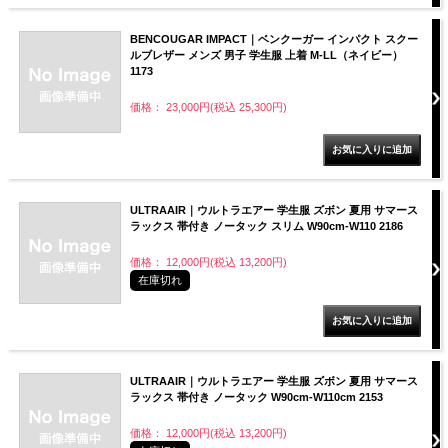
BENCOUGAR IMPACT｜ベンクーガー インパクト スクー
ルブレザー メンズ 男子 学生服 上着 M-LL（ネイビー）
1173
価格： 23,000円(税込 25,300円)
ULTRAAIR｜ウルトラエアー 学生服 ズボン 夏用 サマース
ラックス 帯付き ノータック スリム W90cm-W110 2186
価格： 12,000円(税込 13,200円)
在庫切れ
ULTRAAIR｜ウルトラエアー 学生服 ズボン 夏用 サマース
ラックス 帯付き ノータック W90cm-W110cm 2153
価格： 12,000円(税込 13,200円)