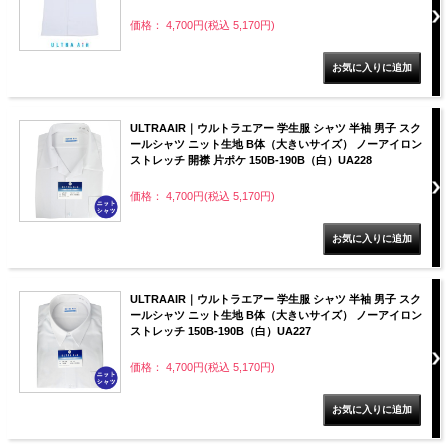
価格： 4,700円(税込 5,170円)
ULTRAAIR｜ウルトラエアー 学生服 シャツ 半袖 男子 スク
ールシャツ ニット生地 B体（大きいサイズ） ノーアイロン
ストレッチ 開襟 片ポケ 150B-190B（白）UA228
価格： 4,700円(税込 5,170円)
ULTRAAIR｜ウルトラエアー 学生服 シャツ 半袖 男子 スク
ールシャツ ニット生地 B体（大きいサイズ） ノーアイロン
ストレッチ 150B-190B（白）UA227
価格： 4,700円(税込 5,170円)