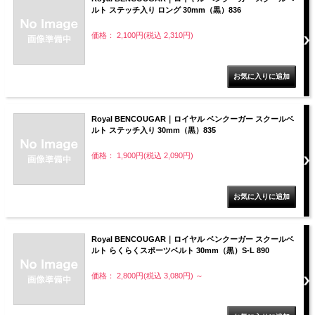
ルト ステッチ入り ロング 30mm（黒）836
価格： 2,100円(税込 2,310円)
Royal BENCOUGAR｜ロイヤル ベンクーガー スクールベ
ルト ステッチ入り 30mm（黒）835
価格： 1,900円(税込 2,090円)
Royal BENCOUGAR｜ロイヤル ベンクーガー スクールベ
ルト らくらくスポーツベルト 30mm（黒）S-L 890
価格： 2,800円(税込 3,080円)
～