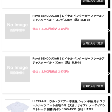
Royal BENCOUGAR｜ロイヤル ベンクーガー スクールア
ジャスターベルト ロング 30mm（黒）SLB-02
価格： 2,900円(税込 3,190円)
Royal BENCOUGAR｜ロイヤル ベンクーガー スクールア
ジャスターベルト 30mm（黒）SLB-01
価格： 2,700円(税込 2,970円)
ULTRAAIR｜ウルトラエアー 学生服 シャツ 半袖 男子 スク
ールシャツ ニット生地 B体（大きいサイズ） ノーアイロン
ストレッチ 開襟 両ポケ 150B-190B（白）UA225